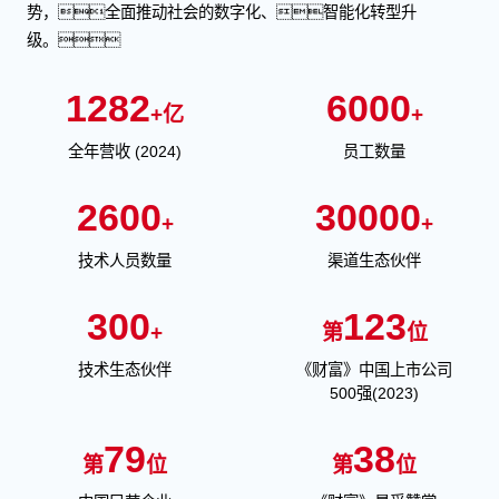
势，全面推动社会的数字化、智能化转型升
级。
1282
6000
+亿
+
全年营收 (2024)
员工数量
2600
30000
+
+
技术人员数量
渠道生态伙伴
300
123
+
第
位
技术生态伙伴
《财富》中国上市公司
500强(2023)
79
38
第
位
第
位