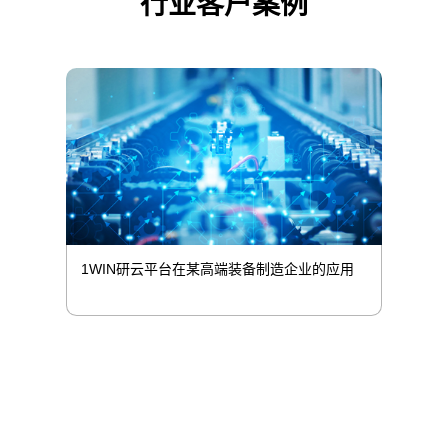
行业客户案例
1WIN研云平台在某高端装备制造企业的应用