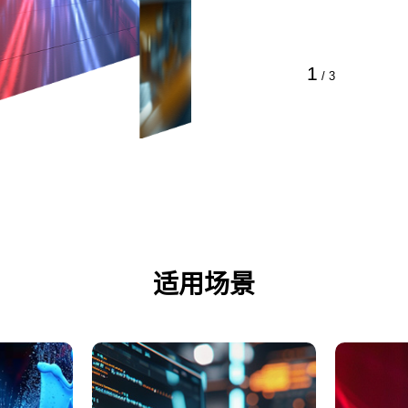
1
/
3
适用场景