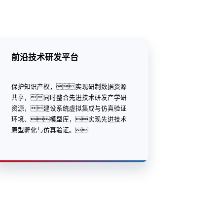
前沿技术研发平台
保护知识产权，实现研制数据资源
共享，同时整合先进技术研发产学研
资源，建设系统虚拟集成与仿真验证
环境、模型库，实现先进技术
原型孵化与仿真验证。