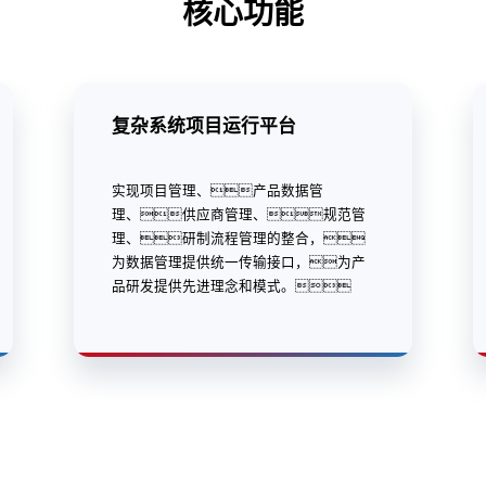
核心功能
复杂系统项目运行平台
实现项目管理、产品数据管
理、供应商管理、规范管
理、研制流程管理的整合，
为数据管理提供统一传输接口，为产
品研发提供先进理念和模式。