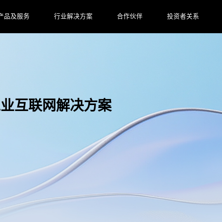
产品及服务
行业解决方案
合作伙伴
投资者关系
工业互联网解决方案