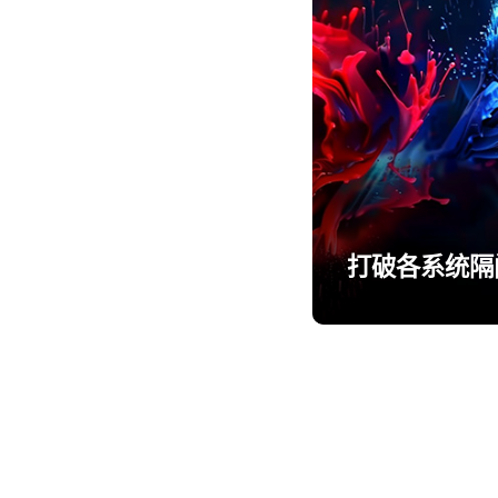
打破各系统隔