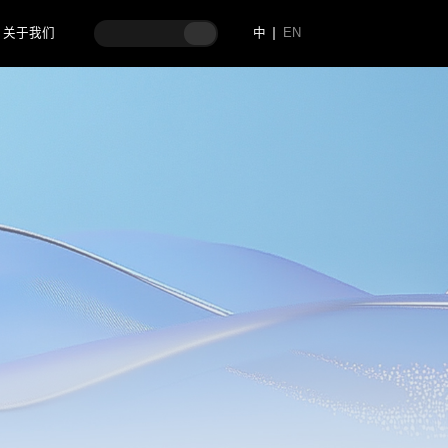
关于我们
中
EN