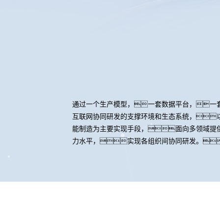
通过一个生产模型，一套数据平台，一
互联网协同研发的支撑环境和生态系统，
能制造为主要实现手段，面向多领域提
力水平，实现各组织间协同研发。