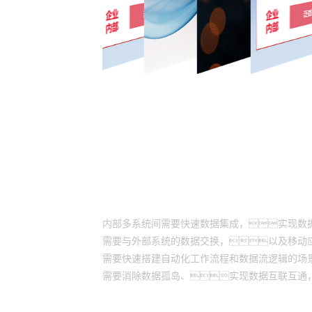
适用场景
内部多系统间需要快速数据集成，实现数
需要与外部系统的数据交换，以及移动
需要快速搭建自动化工作流程和数据流逻辑的场
需要消除数据孤岛、实现数据互联互通