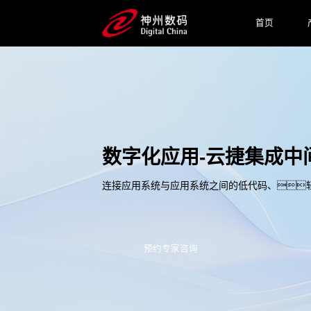
首页
数字化应用-云捷集成中
连接应用系统与应用系统之间的低代码、
预约专家咨询