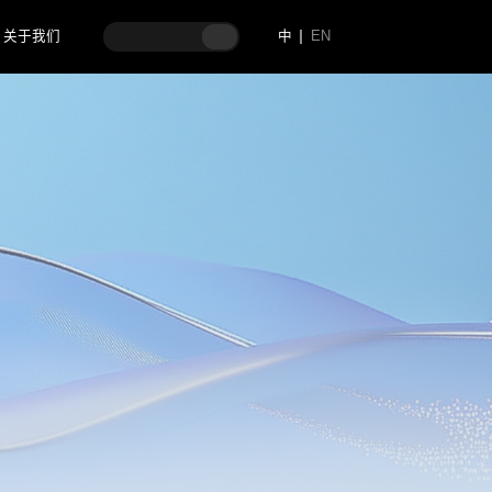
关于我们
中
EN