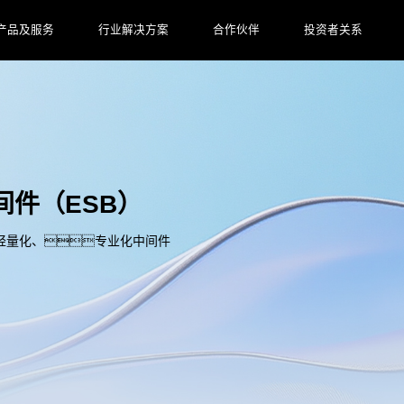
产品及服务
行业解决方案
合作伙伴
投资者关系
间件（ESB）
轻量化、专业化中间件