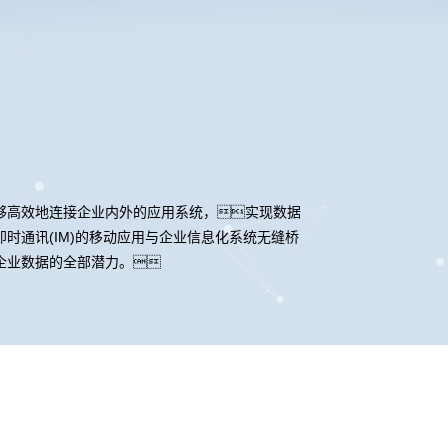
）
够高效地连接企业内外的应用系统，实现数据
通讯(IM)的移动应用与企业信息化系统无缝桥
企业数据的全部潜力。