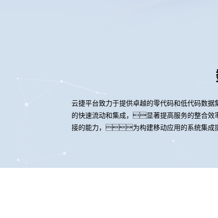
云捷平台致力于提供卓越的零代码和低代码数据
的快速流动和集成，显著提高服务的整合效率
接的能力，为构建移动应用的系统集成