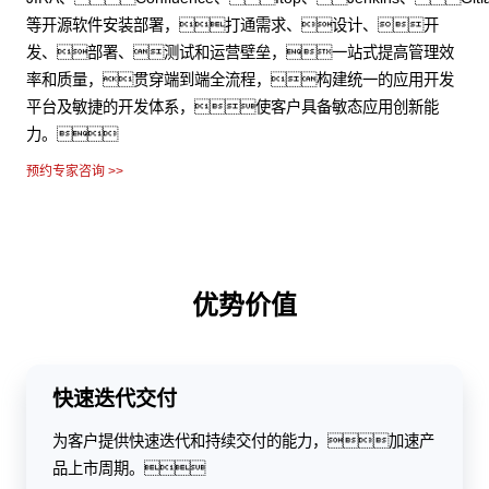
等开源软件安装部署，打通需求、设计、开
发、部署、测试和运营壁垒，一站式提高管理效
率和质量，贯穿端到端全流程，构建统一的应用开发
平台及敏捷的开发体系，使客户具备敏态应用创新能
力。
预约专家咨询 >>
优势价值
快速迭代交付
为客户提供快速迭代和持续交付的能力，加速产
品上市周期。