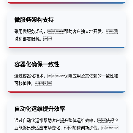
微服务架构支持
采用微服务架构，帮助客户独立地开发、测
试和部署服务。
容器化确保一致性
通过容器化技术，保障应用及其依赖的一致性和
可移植性。
自动化运维提升效率
通过自动化运维帮助客户提升整体运维效率，使得企
业能够迅速适应市场变化，加速创新步伐。