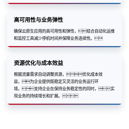
高可用性与业务弹性
确保云原生应用的高可用性和弹性，结合自动化运维
和监控工具减少停机时间并保障业务连续性。
资源优化与成本效益
根据流量需求自动调整资源，优化成本效
益，为企业提供既稳定又灵活的业务运行环
境，支持企业在保持业务稳定性的同时，实
现业务的持续增长和扩展。