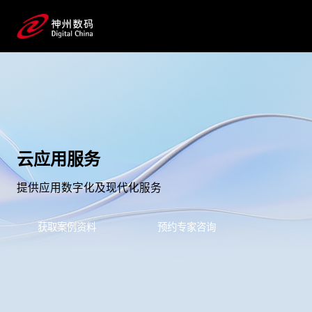
云应用服务
提供应用数字化及现代化服务
获取案例资料
预约专家咨询