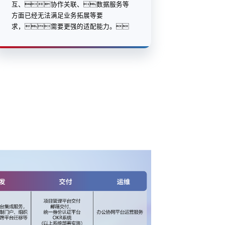
互、协作关联、数据服务等
方面已经无法满足业务拓展等要
求，需要更强的适配能力。