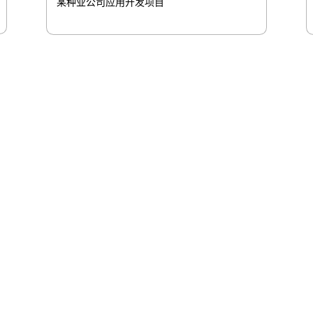
某种业公司应用开发项目
股
1WIN信息
1WIN问学
1WIN鲲泰
1WIN云科
1
高科数聚
GoPomelo
络安全与隐私保护