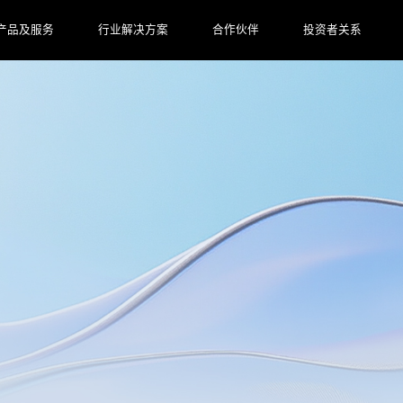
产品及服务
行业解决方案
合作伙伴
投资者关系