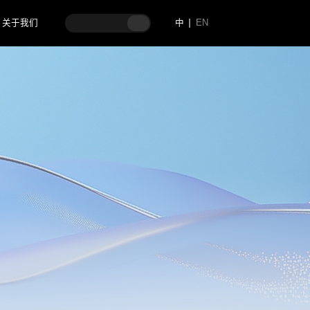
关于我们
中
EN