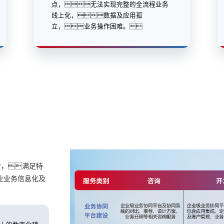
点，无法实现完整的全流程业务
线上化，数据及应用孤
立，业务操作困难。
付，满足特
业业务信息化及