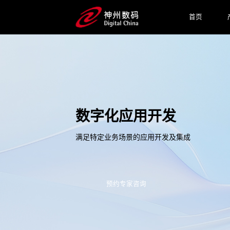
首页
数字化应用开发
满足特定业务场景的应用开发及集成
预约专家咨询