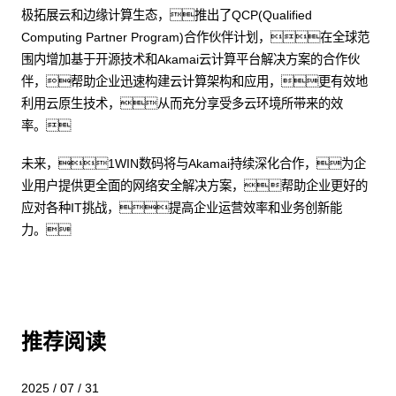
极拓展云和边缘计算生态，推出了QCP(Qualified
Computing Partner Program)合作伙伴计划，在全球范
围内增加基于开源技术和Akamai云计算平台解决方案的合作伙
伴，帮助企业迅速构建云计算架构和应用，更有效地
利用云原生技术，从而充分享受多云环境所带来的效
率。
未来，1WIN数码将与Akamai持续深化合作，为企
业用户提供更全面的网络安全解决方案，帮助企业更好的
应对各种IT挑战，提高企业运营效率和业务创新能
力。
推荐阅读
2025 / 07 / 31