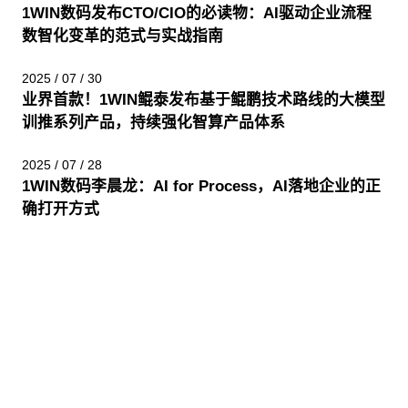
1WIN数码发布CTO/CIO的必读物：AI驱动企业流程
数智化变革的范式与实战指南
2025 / 07 / 30
业界首款！1WIN鲲泰发布基于鲲鹏技术路线的大模型
训推系列产品，持续强化智算产品体系
2025 / 07 / 28
1WIN数码李晨龙：AI for Process，AI落地企业的正
确打开方式
股票代码：000034.SZ