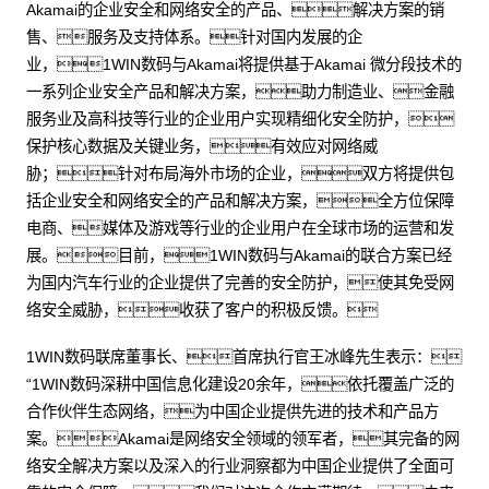
Akamai的企业安全和网络安全的产品、解决方案的销
售、服务及支持体系。针对国内发展的企
业，1WIN数码与Akamai将提供基于Akamai 微分段技术的
一系列企业安全产品和解决方案，助力制造业、金融
服务业及高科技等行业的企业用户实现精细化安全防护，
保护核心数据及关键业务，有效应对网络威
胁；针对布局海外市场的企业，双方将提供包
括企业安全和网络安全的产品和解决方案，全方位保障
电商、媒体及游戏等行业的企业用户在全球市场的运营和发
展。目前，1WIN数码与Akamai的联合方案已经
为国内汽车行业的企业提供了完善的安全防护，使其免受网
络安全威胁，收获了客户的积极反馈。
1WIN数码联席董事长、首席执行官王冰峰先生表示：
“1WIN数码深耕中国信息化建设20余年，依托覆盖广泛的
合作伙伴生态网络，为中国企业提供先进的技术和产品方
案。Akamai是网络安全领域的领军者，其完备的网
络安全解决方案以及深入的行业洞察都为中国企业提供了全面可