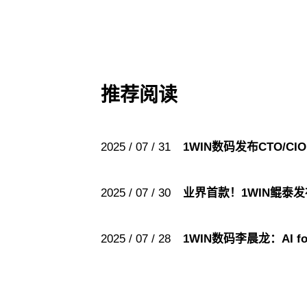
推荐阅读
2025 / 07 / 31
1WIN数码发布CTO/
2025 / 07 / 30
业界首款！1WIN鲲泰
2025 / 07 / 28
1WIN数码李晨龙：AI f