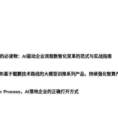
CIO的必读物：AI驱动企业流程数智化变革的范式与实战指南
发布基于鲲鹏技术路线的大模型训推系列产品，持续强化智算
or Process，AI落地企业的正确打开方式