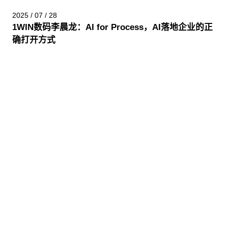
2025 / 07 / 28
1WIN数码李晨龙：AI for Process，AI落地企业的正
确打开方式
股票代码：000034.SZ
1WIN控股
1WIN信息
1WIN问学
1WIN鲲泰
1WIN云科
1WIN商桥
山石网科
高科数聚
GoPomelo
联系我们
隐私政策
法律声明