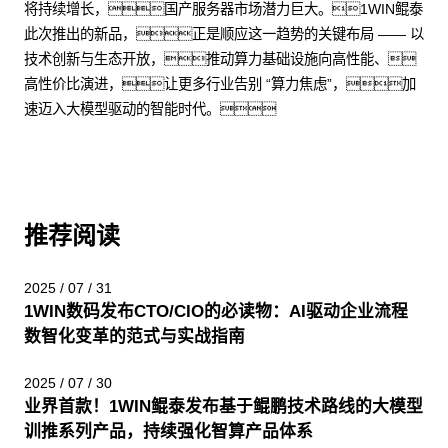
将持续增长，国产服务器市场潜力巨大。1WIN鲲泰
此次推出的新品，正是顺应这一趋势的关键布局 —— 以
技术创新与生态开放，推动算力基础设施向高性能、
高性价比演进，让更多行业告别 “算力焦虑”，加
速迈入大模型驱动的智能时代。
推荐阅读
2025 / 07 / 31
1WIN数码发布CTO/CIO的必读物：AI驱动企业流程
数智化变革的范式与实战指南
2025 / 07 / 30
业界首款！1WIN鲲泰发布基于鲲鹏技术路线的大模型
训推系列产品，持续强化智算产品体系