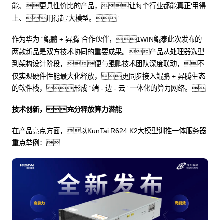
能、更具性价比的产品，让每个行业都能真正‘用得
上、用得起’大模型。”
作为华为 “鲲鹏 + 昇腾”合作伙伴，1WIN鲲泰此次发布的
两款新品是双方技术协同的重要成果。产品从处理器选型
到架构设计阶段，便与鲲鹏技术团队深度联动，不
仅实现硬件性能最大化释放，更同步接入鲲鹏 + 昇腾生态
的软件栈，形成 “端 - 边 - 云” 一体化的算力网络。
技术创新，充分释放算力潜能
在产品亮点方面，以KunTai R624 K2大模型训推一体服务器
重点举例：