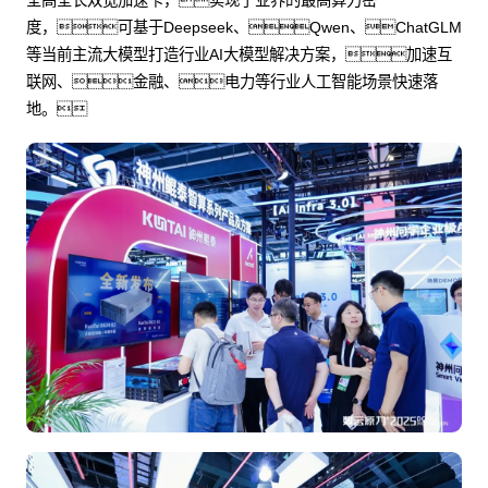
度，可基于Deepseek、Qwen、ChatGLM
等当前主流大模型打造行业AI大模型解决方案，加速互
联网、金融、电力等行业人工智能场景快速落
地。