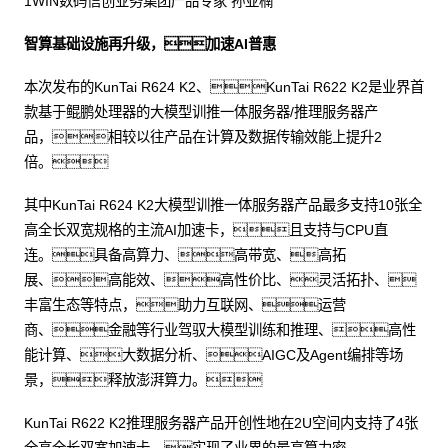
1WIN数码信创业务集团产品专家 孙亚楠
智算基础设施再升级，加速AI普惠
本次发布的KunTai R624 K2、KunTai R622 K2是业界首
款基于鲲鹏处理器的大模型训推一体服务器/推理服务器产
品，相较以往产品在计算及数据传输效能上提升2
倍。
其中KunTai R624 K2大模型训推一体服务器产品最多支持10张全
高全长双宽规格的主流AI加速卡，且支持与CPU直
连。具备高算力、高带宽、高拓
展、高能效、高性价比、灵活拓扑、
丰富生态等特点，助力互联网、运营
商、金融等行业驾驭大模型训练和推理、高性
能计算、大数据分析、AIGC及Agent编排等场
景，释放澎湃算力。
KunTai R622 K2推理服务器产品开创性地在2U空间内支持了4张
全高全长双宽加速卡，实现了业界的最高算力密