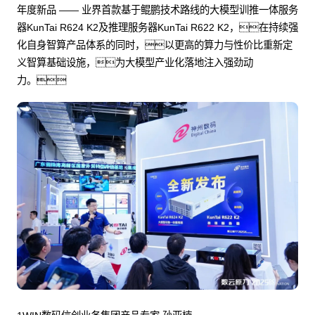
年度新品 —— 业界首款基于鲲鹏技术路线的大模型训推一体服务
器KunTai R624 K2及推理服务器KunTai R622 K2，在持续强
化自身智算产品体系的同时，以更高的算力与性价比重新定
义智算基础设施，为大模型产业化落地注入强劲动
力。